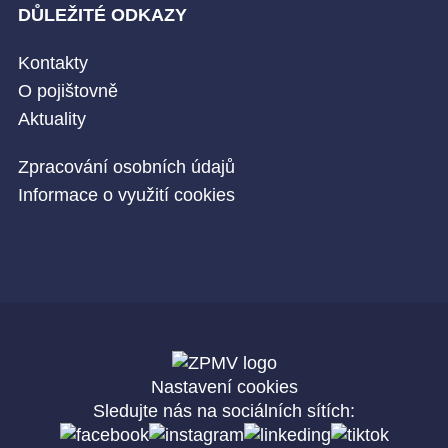
DŮLEŽITÉ ODKAZY
Kontakty
O pojištovně
Aktuality
Zpracování osobních údajů
Informace o využití cookies
Nastavení cookies
Sledujte nás na sociálních sítích: