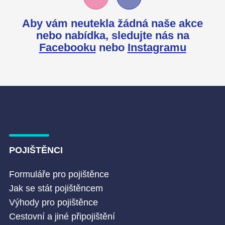
Aby vám neutekla žádná naše akce
nebo nabídka,
sledujte nás na
Facebooku
nebo
Instagramu
POJIŠTĚNCI
Formuláře pro pojištěnce
Jak se stát pojištěncem
Výhody pro pojištěnce
Cestovní a jiné připojištění