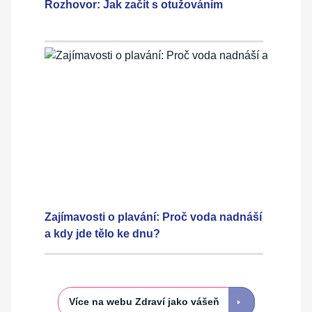
Rozhovor: Jak začít s otužováním
Zajímavosti o plavání: Proč voda nadnáší
a kdy jde tělo ke dnu?
Více na webu Zdraví jako vášeň