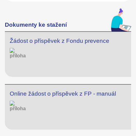
Dokumenty ke stažení
Žádost o příspěvek z Fondu prevence
Online žádost o příspěvek z FP - manuál