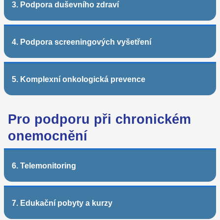
3. Podpora duševního zdraví
4. Podpora screeningových vyšetření
5. Komplexní onkologická prevence
Pro podporu při chronickém
onemocnění
6. Telemonitoring
7. Edukační pobyty a kurzy