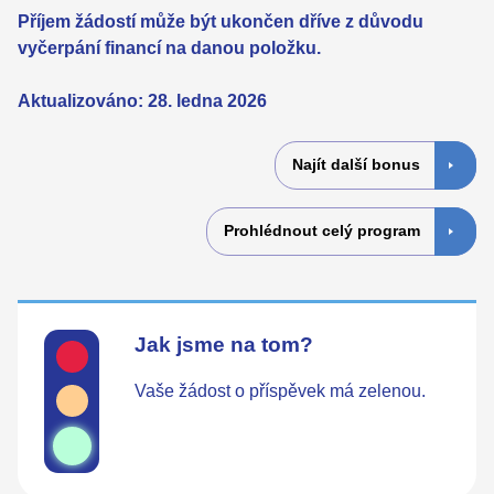
Příjem žádostí může být ukončen dříve z důvodu
vyčerpání financí na danou položku.
Aktualizováno: 28. ledna 2026
Najít další bonus
Prohlédnout celý program
Jak jsme na tom?
Vaše žádost o příspěvek má zelenou.