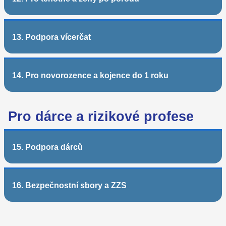
13. Podpora vícerčat
14. Pro novorozence a kojence do 1 roku
Pro dárce a rizikové profese
15. Podpora dárců
16. Bezpečnostní sbory a ZZS