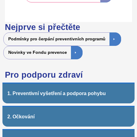
Nejprve si přečtěte
Podmínky pro čerpání preventivních programů
Novinky ve Fondu prevence
Pro podporu zdraví
1. Preventivní vyšetření a podpora pohybu
2. Očkování