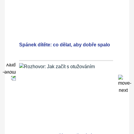
Spánek dítěte: co dělat, aby dobře spalo