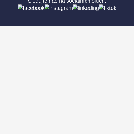
Sledujte nás na sociálních sítích: