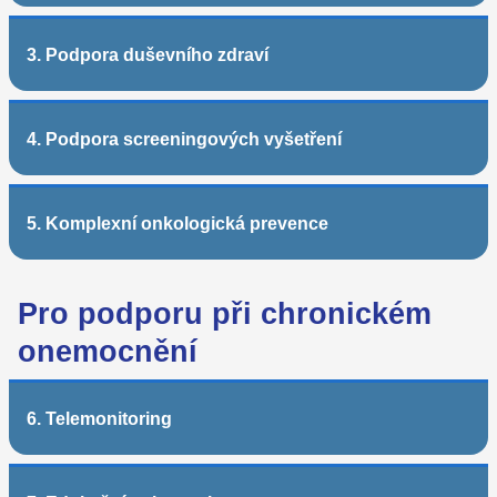
3. Podpora duševního zdraví
4. Podpora screeningových vyšetření
5. Komplexní onkologická prevence
Pro podporu při chronickém
onemocnění
6. Telemonitoring