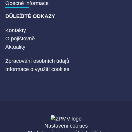
Obecné informace
DŮLEŽITÉ ODKAZY
Kontakty
O pojištovně
Aktuality
Zpracování osobních údajů
Informace o využití cookies
Nastavení cookies