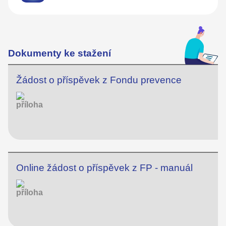
Dokumenty ke stažení
Žádost o příspěvek z Fondu prevence
Online žádost o příspěvek z FP - manuál