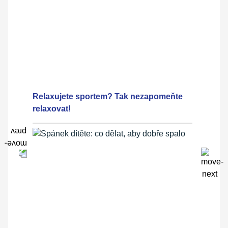
Relaxujete sportem? Tak nezapomeňte
relaxovat!