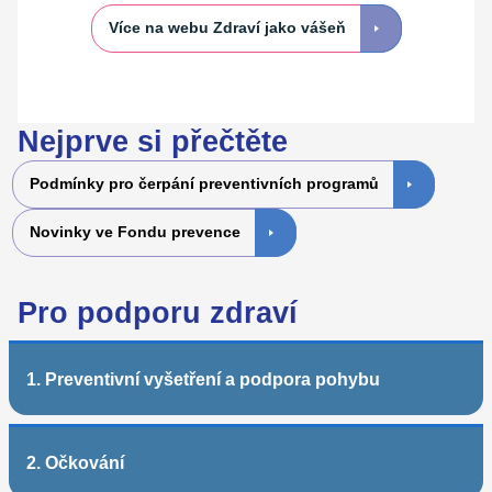
Více na webu Zdraví jako vášeň
Nejprve si přečtěte
Podmínky pro čerpání preventivních programů
Novinky ve Fondu prevence
Pro podporu zdraví
1. Preventivní vyšetření a podpora pohybu
2. Očkování